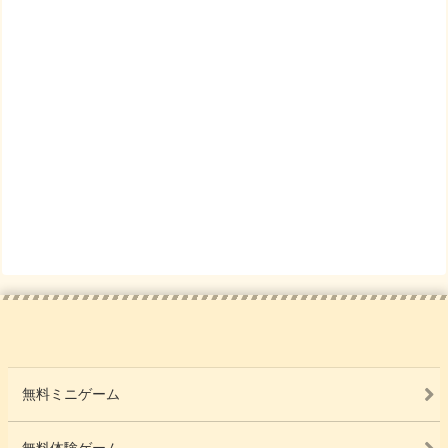
無料ミニゲーム
無料体験ゲーム