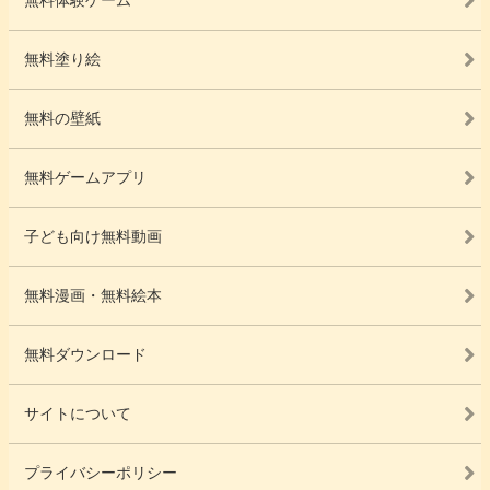
無料塗り絵
無料の壁紙
無料ゲームアプリ
子ども向け無料動画
無料漫画・無料絵本
無料ダウンロード
サイトについて
プライバシーポリシー