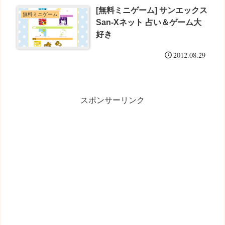
[無料ミニゲーム] サンエックス
無料ミニゲーム
San-Xネット 占い＆ゲーム大
好き
2012.08.29
スポンサーリンク