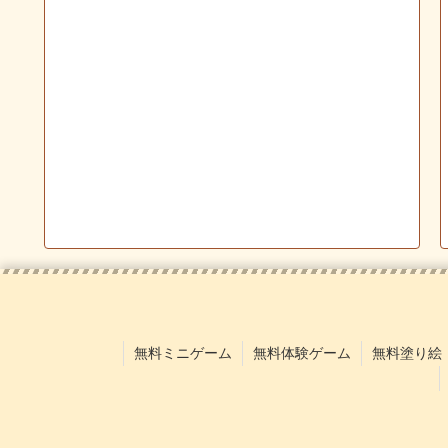
無料ミニゲーム
無料体験ゲーム
無料塗り絵