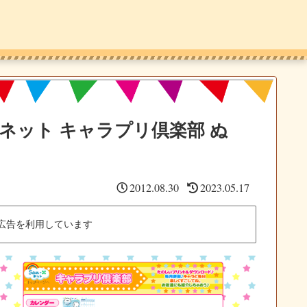
-Xネット キャラプリ倶楽部 ぬ
2012.08.30
2023.05.17
広告を利用しています