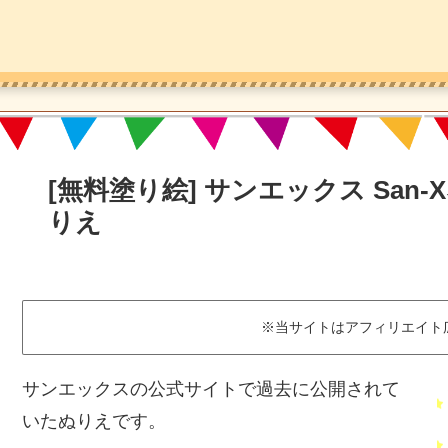
[無料塗り絵] サンエックス San
りえ
※当サイトはアフィリエイト
サンエックスの公式サイトで過去に公開されて
いたぬりえです。