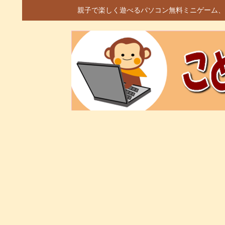
親子で楽しく遊べるパソコン無料ミニゲーム、