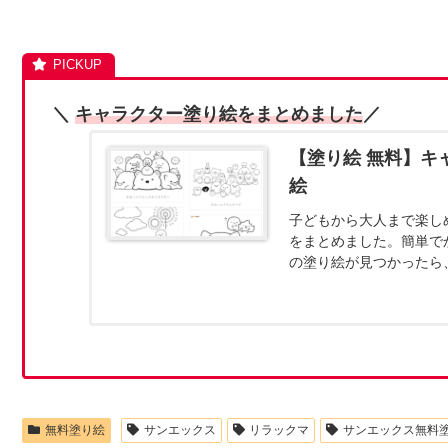
＼
キャラクター塗り絵をまとめました
／
【塗り絵 無料】キ
絵
子どもから大人まで楽し
をまとめました。簡単で
の塗り絵が見つかったら
でください。人気キャラク
無料塗り絵
サンエックス
リラックマ
サンエックス無料