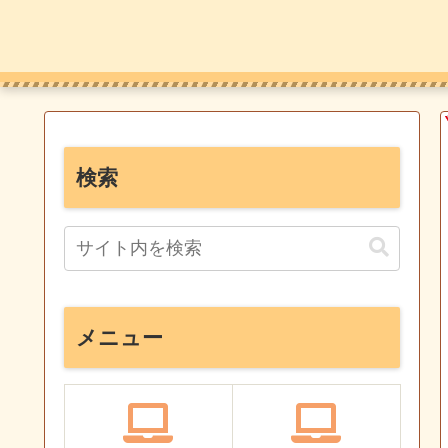
検索
メニュー