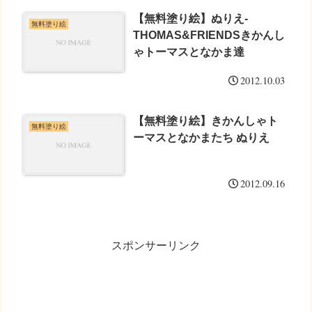
【無料塗り絵】ぬりえ-
無料塗り絵
THOMAS&FRIENDSきかんし
ゃトーマスとなかま達
2012.10.03
【無料塗り絵】きかんしゃト
無料塗り絵
ーマスとなかまたち ぬりえ
2012.09.16
スポンサーリンク