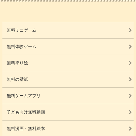
無料ミニゲーム
無料体験ゲーム
無料塗り絵
無料の壁紙
無料ゲームアプリ
子ども向け無料動画
無料漫画・無料絵本