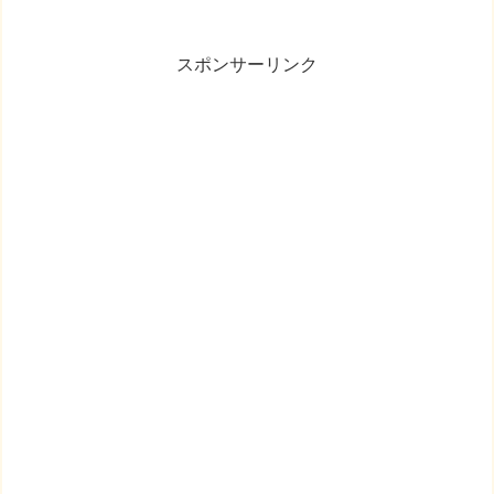
スポンサーリンク