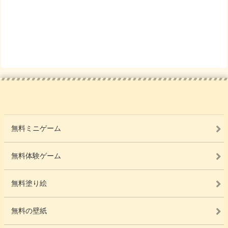
無料ミニゲーム
無料体験ゲーム
無料塗り絵
無料の壁紙