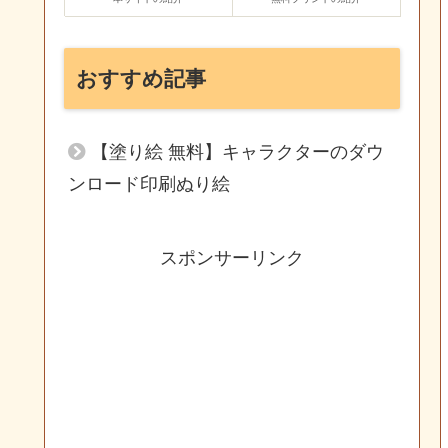
おすすめ記事
【塗り絵 無料】キャラクターのダウ
ンロード印刷ぬり絵
スポンサーリンク