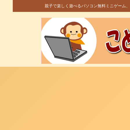
親子で楽しく遊べるパソコン無料ミニゲーム、