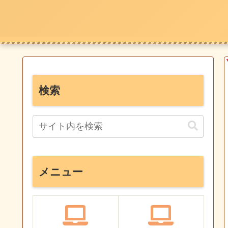
検索
メニュー