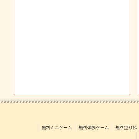
無料ミニゲーム
無料体験ゲーム
無料塗り絵