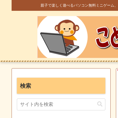
親子で楽しく遊べるパソコン無料ミニゲーム、
検索