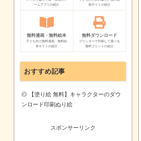
ームアプリの紹介
画サイトの紹介
無料漫画・無料絵本
無料ダウンロード
子ども向け無料漫画・無料絵
プリンターで印刷して遊べる
本サイトの紹介
無料プリントの紹介
おすすめ記事
【塗り絵 無料】キャラクターのダウ
ンロード印刷ぬり絵
スポンサーリンク