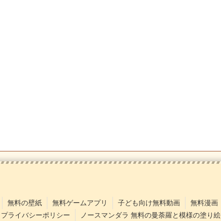
無料の壁紙
無料ゲームアプリ
子ども向け無料動画
無料漫画
プライバシーポリシー
ノースマンダラ 無料の曼荼羅と模様の塗り絵