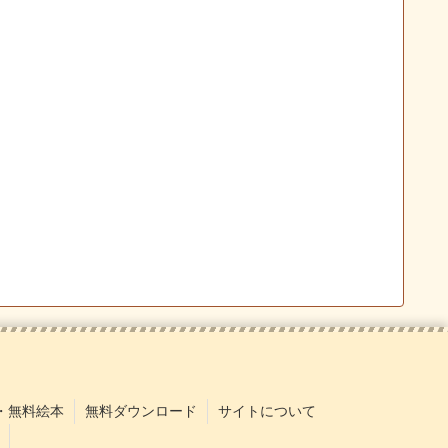
・無料絵本
無料ダウンロード
サイトについて