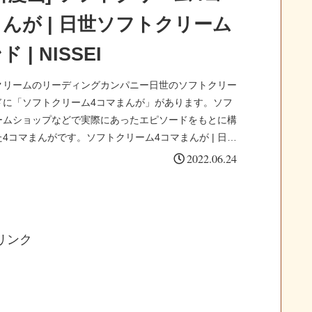
んが | 日世ソフトクリーム
 | NISSEI
クリームのリーディングカンパニー日世のソフトクリー
ドに「ソフトクリーム4コマまんが」があります。ソフ
ームショップなどで実際にあったエピソードをもとに構
4コマまんがです。ソフトクリーム4コマまんが | 日世
...
2022.06.24
リンク