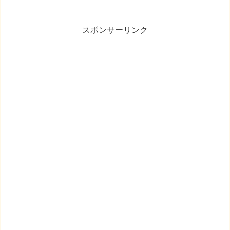
スポンサーリンク