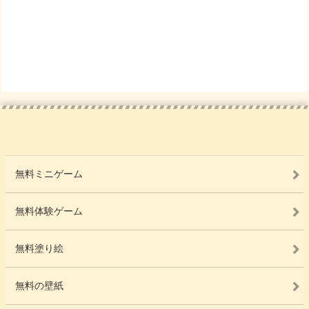
無料ミニゲーム
無料体験ゲーム
無料塗り絵
無料の壁紙