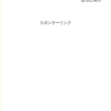
2022.06.07
スポンサーリンク