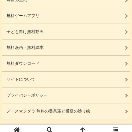
無料ゲームアプリ
子ども向け無料動画
無料漫画・無料絵本
無料ダウンロード
サイトについて
プライバシーポリシー
ノースマンダラ 無料の曼荼羅と模様の塗り絵