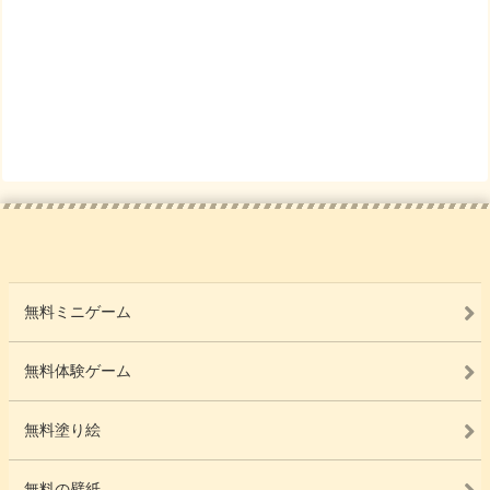
無料ミニゲーム
無料体験ゲーム
無料塗り絵
無料の壁紙