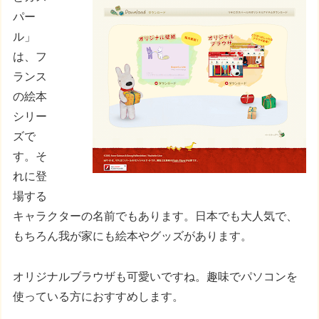
パー
ル」
は、フ
ランス
の絵本
シリー
ズで
す。そ
れに登
場する
キャラクターの名前でもあります。日本でも大人気で、
もちろん我が家にも絵本やグッズがあります。
オリジナルブラウザも可愛いですね。趣味でパソコンを
使っている方におすすめします。