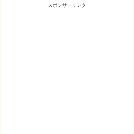
スポンサーリンク