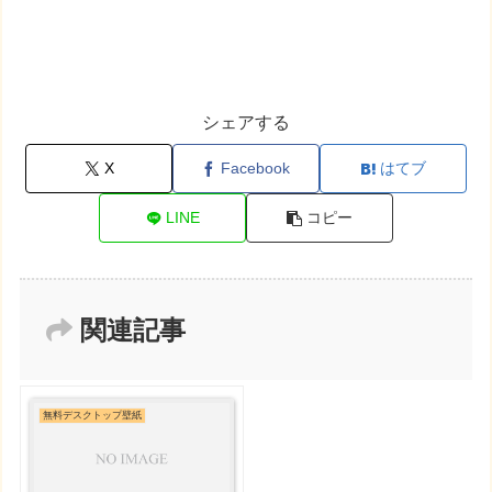
シェアする
X
Facebook
はてブ
LINE
コピー
関連記事
無料デスクトップ壁紙