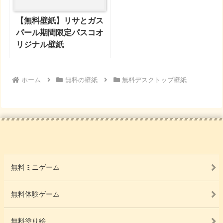
【無料壁紙】リサとガス
パール期間限定パスコオ
リジナル壁紙
ホーム
無料の壁紙
無料デスクトップ壁紙
無料ミニゲーム
無料体験ゲーム
無料塗り絵