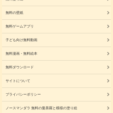
無料の壁紙
無料ゲームアプリ
子ども向け無料動画
無料漫画・無料絵本
無料ダウンロード
サイトについて
プライバシーポリシー
ノースマンダラ 無料の曼荼羅と模様の塗り絵