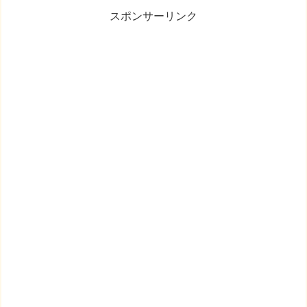
スポンサーリンク