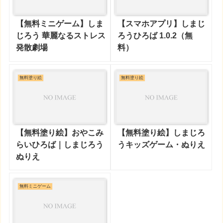
【無料ミニゲーム】しま
【スマホアプリ】しまじ
じろう 華麗なるストレス
ろうひろば 1.0.2（無
発散劇場
料）
無料塗り絵
無料塗り絵
【無料塗り絵】おやこみ
【無料塗り絵】しまじろ
らいひろば｜しまじろう
うキッズゲーム・ぬりえ
ぬりえ
無料ミニゲーム