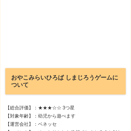
おやこみらいひろば しまじろうゲームに
ついて
【総合評価】：★★★☆☆ 3つ星
【対象年齢】：幼児から遊べます
【運営会社】：ベネッセ