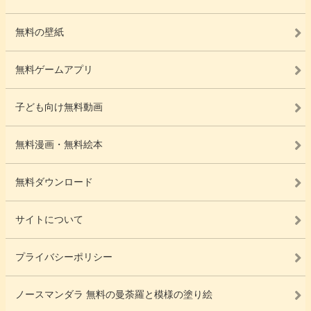
無料の壁紙
無料ゲームアプリ
子ども向け無料動画
無料漫画・無料絵本
無料ダウンロード
サイトについて
プライバシーポリシー
ノースマンダラ 無料の曼荼羅と模様の塗り絵