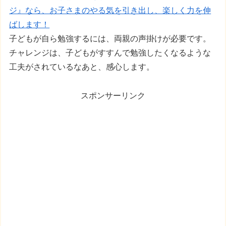
ジ』なら、お子さまのやる気を引き出し、楽しく力を伸
ばします！
子どもが自ら勉強するには、両親の声掛けが必要です。
チャレンジは、子どもがすすんで勉強したくなるような
工夫がされているなあと、感心します。
スポンサーリンク