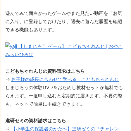
遊んでみて面白かったゲームやまた見たい動画を「お気
に入り」に登録しておけたり、過去に遊んだ履歴を確認
できる機能もあります。
【しまじろう ゲーム】 こどもちゃれんじ | おやこ
みらいひろば
こどもちゃれんじの資料請求はこちら
⇒
お子様の成長に合わせて学べる！こどもちゃれんじ
しまじろうの体験DVD＆おためし教材セットが無料でも
らえます。一度申し込むと定期的に届きます。不要の際
も、ネットで簡単に手続きできます。
進研ゼミの資料請求はこちら
⇒
【小学生の保護者のかたへ】進研ゼミの『チャレン