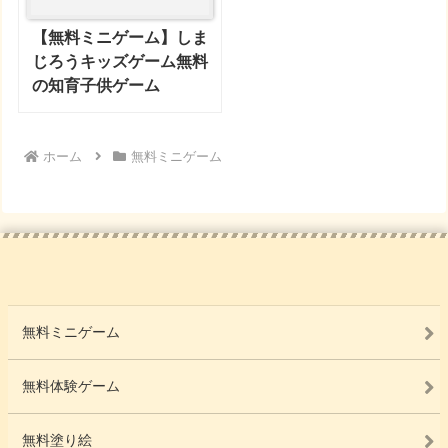
【無料ミニゲーム】しま
じろうキッズゲーム無料
の知育子供ゲーム
ホーム
無料ミニゲーム
無料ミニゲーム
無料体験ゲーム
無料塗り絵