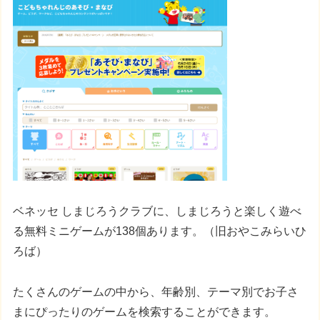
ベネッセ しまじろうクラブに、しまじろうと楽しく遊べ
る無料ミニゲームが138個あります。（旧おやこみらいひ
ろば）
たくさんのゲームの中から、年齢別、テーマ別でお子さ
まにぴったりのゲームを検索することができます。