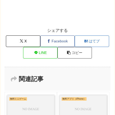
シェアする
X
Facebook
はてブ
LINE
コピー
関連記事
無料ミニゲーム
無料アプリ（iPhone）