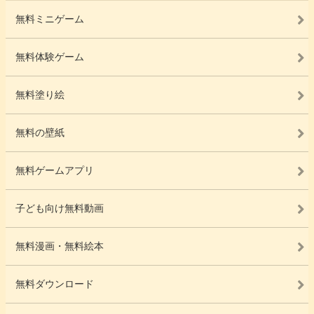
無料ミニゲーム
無料体験ゲーム
無料塗り絵
無料の壁紙
無料ゲームアプリ
子ども向け無料動画
無料漫画・無料絵本
無料ダウンロード