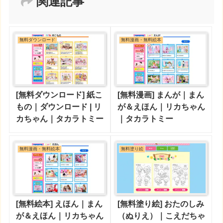
関連記事
無料ダウンロード
無料漫画・無料絵本
[無料ダウンロード] 紙こ
[無料漫画] まんが｜まん
もの｜ダウンロード | リ
が＆えほん｜リカちゃん
カちゃん｜タカラトミー
｜タカラトミー
無料漫画・無料絵本
無料塗り絵
[無料絵本] えほん｜まん
[無料塗り絵] おたのしみ
が＆えほん｜リカちゃん
（ぬりえ）｜こえだちゃ