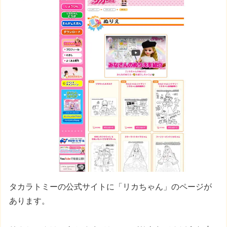
タカラトミーの公式サイトに「リカちゃん」のページが
あります。