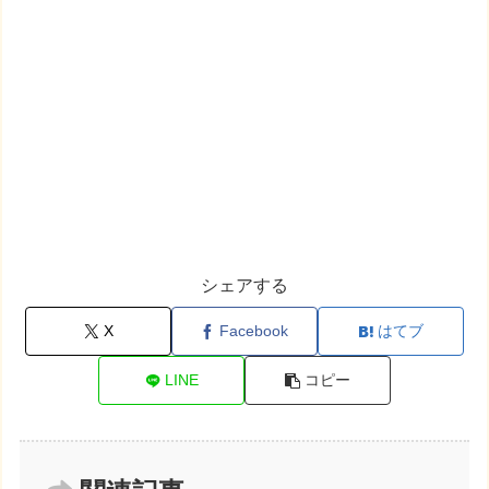
シェアする
X
Facebook
はてブ
LINE
コピー