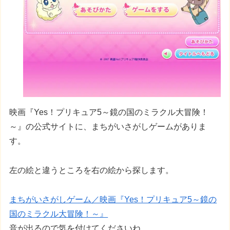
映画『Yes！プリキュア5～鏡の国のミラクル大冒険！
～』の公式サイトに、まちがいさがしゲームがありま
す。
左の絵と違うところを右の絵から探します。
まちがいさがしゲーム／映画『Yes！プリキュア5～鏡の
国のミラクル大冒険！～』
音が出るので気を付けてくださいね。