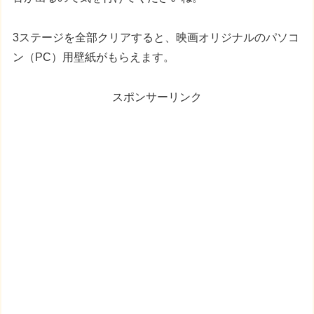
3ステージを全部クリアすると、映画オリジナルのパソコ
ン（PC）用壁紙がもらえます。
スポンサーリンク