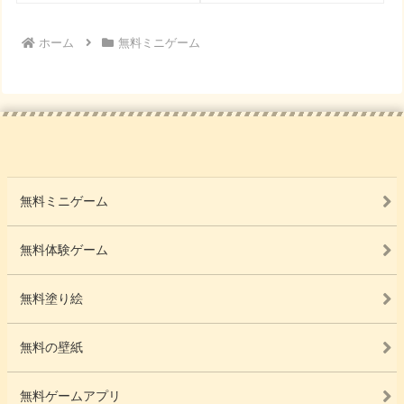
ホーム
無料ミニゲーム
無料ミニゲーム
無料体験ゲーム
無料塗り絵
無料の壁紙
無料ゲームアプリ