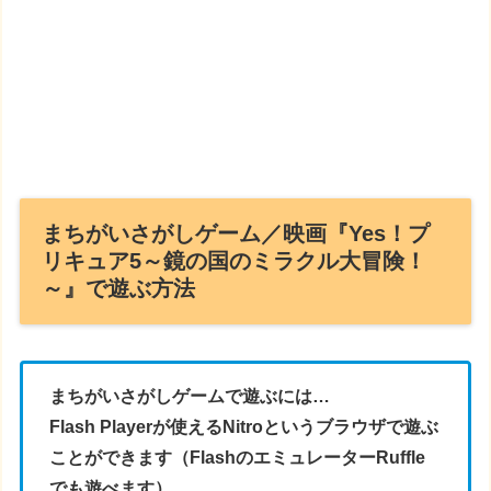
まちがいさがしゲーム／映画『Yes！プ
リキュア5～鏡の国のミラクル大冒険！
～』で遊ぶ方法
まちがいさがしゲームで遊ぶには…
Flash Playerが使えるNitroというブラウザで遊ぶ
ことができます（FlashのエミュレーターRuffle
でも遊べます）