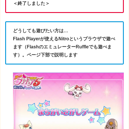
＜終了しました＞
どうしても遊びたい方は…
Flash Playerが使えるNitroというブラウザで遊べ
ます（FlashのエミュレーターRuffleでも遊べま
す）。ページ下部で説明します