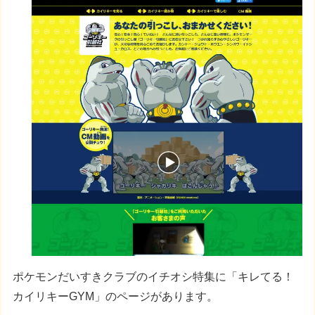
ポケモンだいすきクラブのイチオシ特集に「キレてる！
カイリキーGYM」のページがあります。