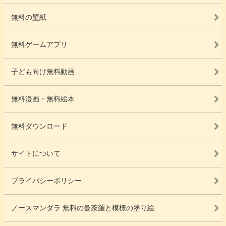
無料の壁紙
無料ゲームアプリ
子ども向け無料動画
無料漫画・無料絵本
無料ダウンロード
サイトについて
プライバシーポリシー
ノースマンダラ 無料の曼荼羅と模様の塗り絵