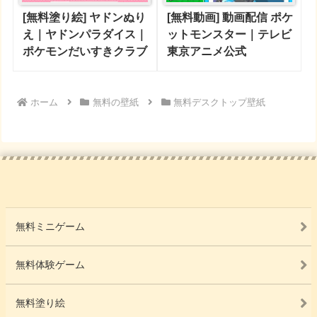
[無料塗り絵] ヤドンぬり
[無料動画] 動画配信 ポケ
え｜ヤドンパラダイス｜
ットモンスター｜テレビ
ポケモンだいすきクラブ
東京アニメ公式
ホーム
無料の壁紙
無料デスクトップ壁紙
無料ミニゲーム
無料体験ゲーム
無料塗り絵