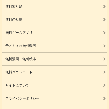
無料塗り絵
無料の壁紙
無料ゲームアプリ
子ども向け無料動画
無料漫画・無料絵本
無料ダウンロード
サイトについて
プライバシーポリシー