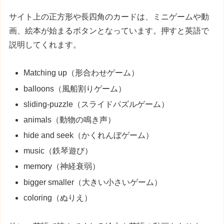
サイト上の正方形や長四角のカードは、ミニゲームや動
画、絵本が始まるボタンとなっています。押すと英語で
説明してくれます。
Matching up（形合わせゲーム）
balloons（風船割りゲーム）
sliding-puzzle（スライドパズルゲーム）
animals（動物の鳴き声）
hide and seek（かくれんぼゲーム）
music（鉄琴遊び）
memory（神経衰弱）
bigger smaller（大きい小さいゲーム）
coloring（ぬりえ）