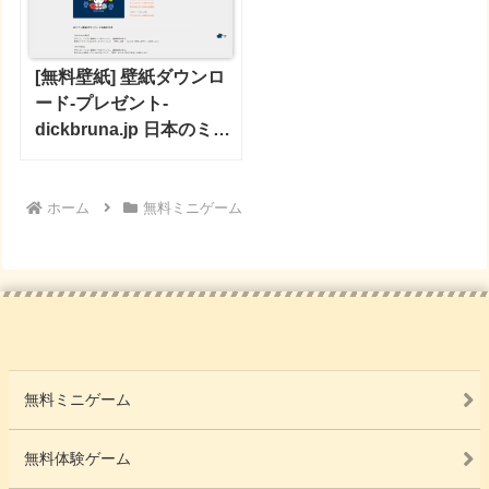
[無料壁紙] 壁紙ダウンロ
ード-プレゼント-
dickbruna.jp 日本のミッ
フィー情報サイト
ホーム
無料ミニゲーム
無料ミニゲーム
無料体験ゲーム