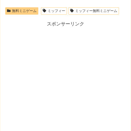
無料ミニゲーム
ミッフィー
ミッフィー無料ミニゲーム
スポンサーリンク