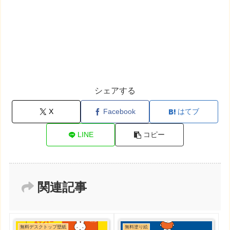
シェアする
X
Facebook
はてブ
LINE
コピー
関連記事
無料デスクトップ壁紙
無料塗り絵