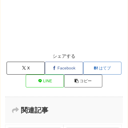
シェアする
X
Facebook
はてブ
LINE
コピー
関連記事