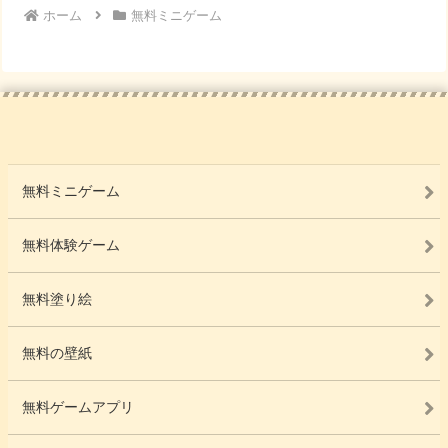
ホーム
無料ミニゲーム
無料ミニゲーム
無料体験ゲーム
無料塗り絵
無料の壁紙
無料ゲームアプリ