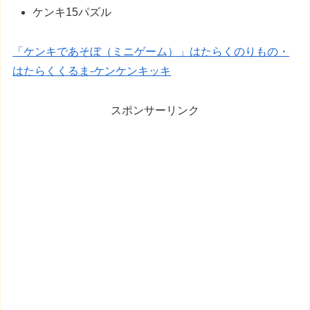
ケンキ15パズル
「ケンキであそぼ（ミニゲーム）」はたらくのりもの・
はたらくくるま-ケンケンキッキ
スポンサーリンク