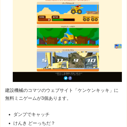
建設機械のコマツのウェブサイト「ケンケンキッキ」に
無料ミニゲームが3個あります。
ダンプでキャッチ
けんき どーっちだ？