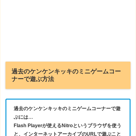
過去のケンケンキッキのミニゲームコー
ナーで遊ぶ方法
過去のケンケンキッキのミニゲームコーナーで遊
ぶには…
Flash Playerが使えるNitroというブラウザを使う
と、インターネットアーカイブのURLで遊ぶこと