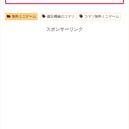
無料ミニゲーム
建設機械のコマツ
コマツ無料ミニゲーム
スポンサーリンク